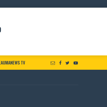
EAUMANEWS TV