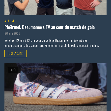
A LA UNE
Ploërmel. Beaumanews TV au ceur du match de gala
26 juin 2026
Vendredi 19 juin à 13h, la cour du collège Beaumanoir a résonné des
encouragements des supporters. En effet, un match de gala a opposé l’équipe...
LIRE LA SUITE
VIDÉO