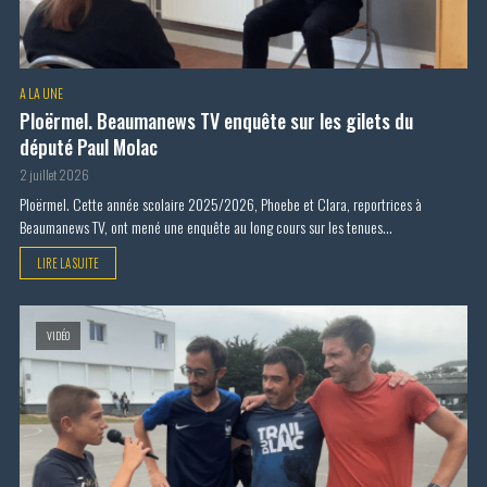
A LA UNE
Ploërmel. Beaumanews TV enquête sur les gilets du
député Paul Molac
2 juillet 2026
Ploërmel. Cette année scolaire 2025/2026, Phoebe et Clara, reportrices à
Beaumanews TV, ont mené une enquête au long cours sur les tenues...
LIRE LA SUITE
VIDÉO