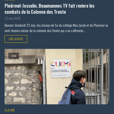
Ploërmel-Josselin. Beaumanews TV fait revivre les
combats de la Colonne des Trente
23 mai 2026
Bonsoir Vendredi 22 mai, les classes de 5e du collège Max Jacob et de Ploërmel se
sont réunies autour de la colonne des Trente qui a vu s’affronter...
LIRE LA SUITE
VIDÉO
A LA UNE