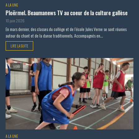
A LA UNE
Ploërmel. Beaumanews TV au coeur de la culture gallèse
10 juin 2026
En mars dernier, des classes du collège et de l’école Jules Verne se sont réunies
autour du chant et de la danse traditionnels. Accompagnés en...
LIRE LA SUITE
VIDÉO
A LA UNE