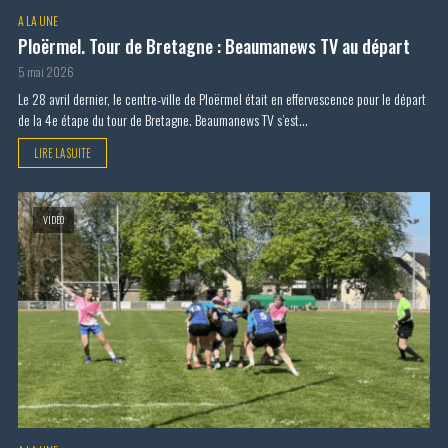
A LA UNE
Ploërmel. Tour de Bretagne : Beaumanews TV au départ
5 mai 2026
Le 28 avril dernier, le centre-ville de Ploërmel était en effervescence pour le départ
de la 4e étape du tour de Bretagne. Beaumanews TV s’est...
LIRE LA SUITE
VIDÉO