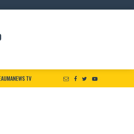
EAUMANEWS TV