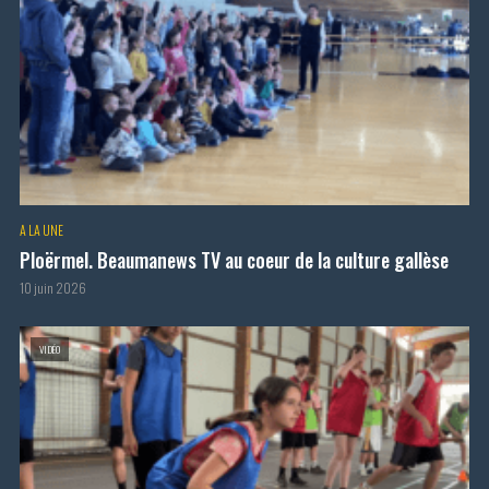
A LA UNE
Ploërmel. Beaumanews TV au coeur de la culture gallèse
10 juin 2026
VIDÉO