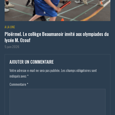
A LA UNE
Ploërmel. Le collège Beaumanoir invité aux olympiades du
lycée M. Ozouf
5 juin 2026
AJOUTER UN COMMENTAIRE
Votre adresse e-mail ne sera pas publiée.
Les champs obligatoires sont
indiqués avec
*
Commentaire
*