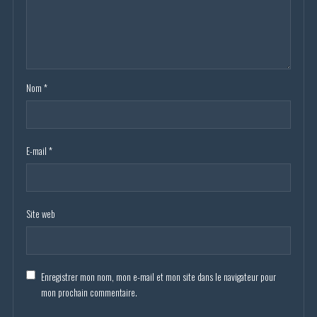
Nom
*
E-mail
*
Site web
Enregistrer mon nom, mon e-mail et mon site dans le navigateur pour
mon prochain commentaire.