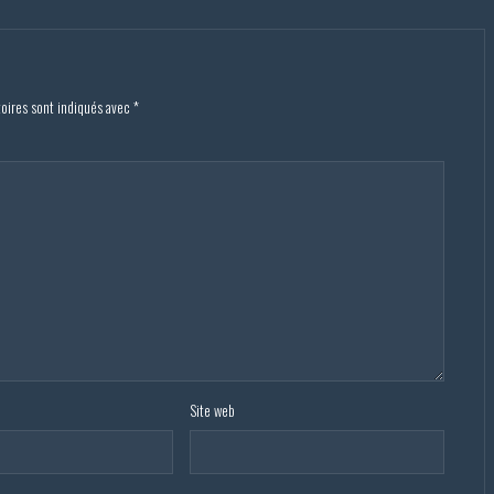
toires sont indiqués avec
*
Site web