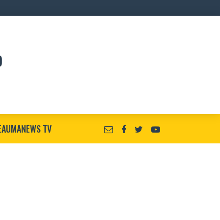
EAUMANEWS TV