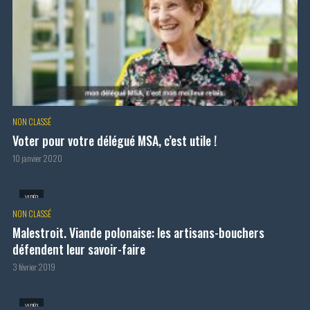
NON CLASSÉ
Voter pour votre délégué MSA, c’est utile !
10 janvier 2020
VIDÉO
NON CLASSÉ
Malestroit. Viande polonaise: les artisans-bouchers
défendent leur savoir-faire
3 février 2019
VIDÉO