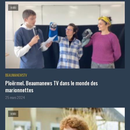
VIDÉO
BEAUMANEWSTV
Ploërmel. Beaumanews TV dans le monde des
marionnettes
25 mars 2024
VIDÉO