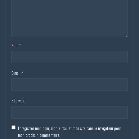
Nom
*
E-mail
*
Site web
Enregistrer mon nom, mon e-mail et mon site dans le navigateur pour
mon prochain commentaire.