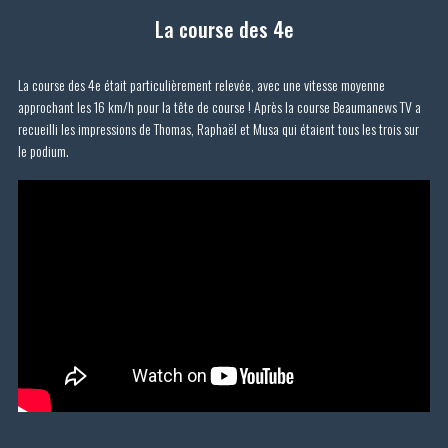
La course des 4e
La course des 4e était particulièrement relevée, avec une vitesse moyenne
approchant les 16 km/h pour la tête de course ! Après la course Beaumanews TV a
recueilli les impressions de Thomas, Raphaël et Musa qui étaient tous les trois sur
le podium.