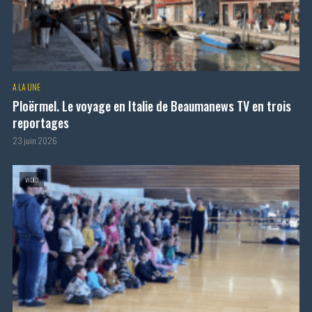
A LA UNE
Ploërmel. Le voyage en Italie de Beaumanews TV en trois
reportages
23 juin 2026
VIDÉO