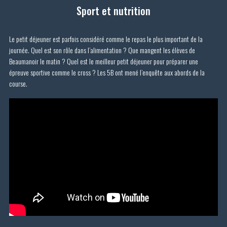
Sport et nutrition
Le petit déjeuner est parfois considéré comme le repas le plus important de la
journée. Quel est son rôle dans l’alimentation ? Que mangent les élèves de
Beaumanoir le matin ? Quel est le meilleur petit déjeuner pour préparer une
épreuve sportive comme le cross ? Les 5B ont mené l’enquête aux abords de la
course.