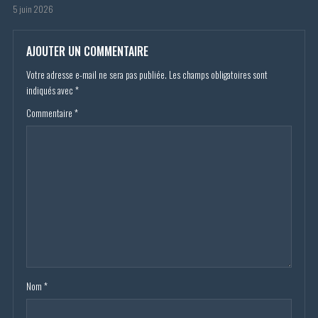
5 juin 2026
AJOUTER UN COMMENTAIRE
Votre adresse e-mail ne sera pas publiée.
Les champs obligatoires sont
indiqués avec
*
Commentaire
*
Nom
*