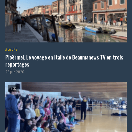
A LA UNE
Ploërmel. Le voyage en Italie de Beaumanews TV en trois
reportages
23 juin 2026
VIDÉO