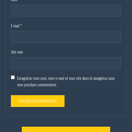
E-mail
*
Site web
Enregistrer mon nom, mon e-mail et mon site dans le navigateur pour
mon prochain commentaire.