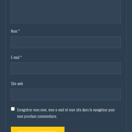
Nom
*
E-mail
*
Site web
Enregistrer mon nom, mon e-mail et mon site dans le navigateur pour
mon prochain commentaire.