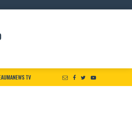
EAUMANEWS TV