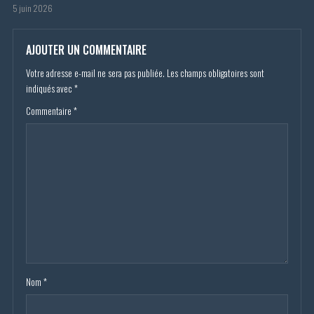
5 juin 2026
AJOUTER UN COMMENTAIRE
Votre adresse e-mail ne sera pas publiée.
Les champs obligatoires sont
indiqués avec
*
Commentaire
*
Nom
*