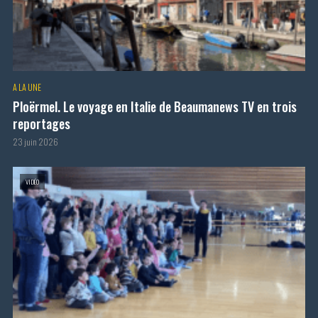
A LA UNE
Ploërmel. Le voyage en Italie de Beaumanews TV en trois
reportages
23 juin 2026
VIDÉO