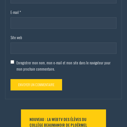
E-mail
*
Site web
Enregistrer mon nom, mon e-mail et mon site dans le navigateur pour
mon prochain commentaire.
NOUVEAU : LA WEBTV DES ÉLÈVES DU
COLLÈGE BEAUMANOIR DE PLOËRMEL