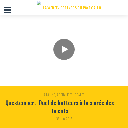
,
A LA UNE
ACTUALITÉS LOCALES
Questembert. Duel de batteurs à la soirée des
talents
18 juin 2017