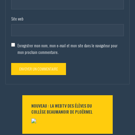
Site web
Enregistrer mon nom, mon e-mail et mon site dans le navigateur pour
mon prochain commentaire.
NOUVEAU : LA WEBTV DES ÉLÈVES DU
COLLÈGE BEAUMANOIR DE PLOËRMEL