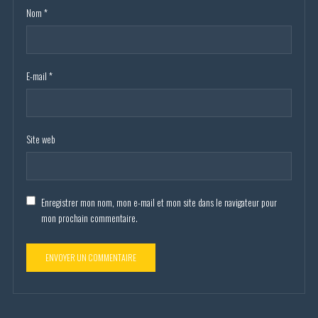
Nom
*
E-mail
*
Site web
Enregistrer mon nom, mon e-mail et mon site dans le navigateur pour
mon prochain commentaire.