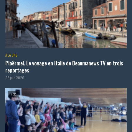
A LA UNE
Ploërmel. Le voyage en Italie de Beaumanews TV en trois
reportages
23 juin 2026
VIDÉO