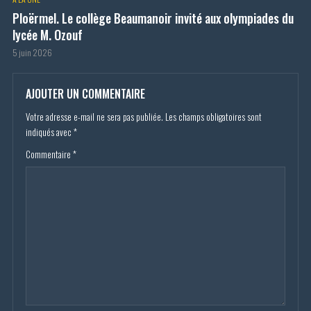
Ploërmel. Le collège Beaumanoir invité aux olympiades du
lycée M. Ozouf
5 juin 2026
AJOUTER UN COMMENTAIRE
Votre adresse e-mail ne sera pas publiée.
Les champs obligatoires sont
indiqués avec
*
Commentaire
*