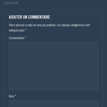
5 juin 2026
AJOUTER UN COMMENTAIRE
Votre adresse e-mail ne sera pas publiée.
Les champs obligatoires sont
indiqués avec
*
Commentaire
*
Nom
*