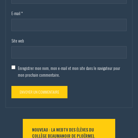
E-mail
*
Site web
Enregistrer mon nom, mon e-mail et mon site dans le navigateur pour
mon prochain commentaire.
NOUVEAU : LA WEBTV DES ÉLÈVES DU
COLLÈGE BEAUMANOIR DE PLOËRMEL