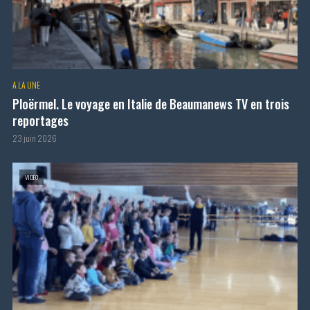
A LA UNE
Ploërmel. Le voyage en Italie de Beaumanews TV en trois
reportages
23 juin 2026
VIDÉO