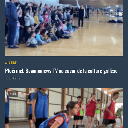
A LA UNE
Ploërmel. Beaumanews TV au coeur de la culture gallèse
10 juin 2026
VIDÉO