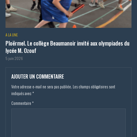
A LA UNE
Ploërmel. Le collège Beaumanoir invité aux olympiades du
lycée M. Ozouf
5 juin 2026
AJOUTER UN COMMENTAIRE
Votre adresse e-mail ne sera pas publiée.
Les champs obligatoires sont
indiqués avec
*
Commentaire
*